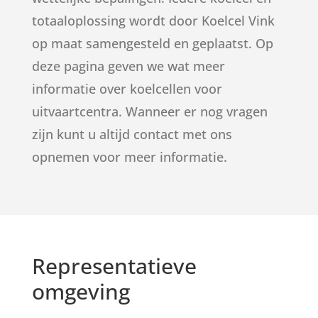
totaaloplossing wordt door Koelcel Vink
op maat samengesteld en geplaatst. Op
deze pagina geven we wat meer
informatie over koelcellen voor
uitvaartcentra. Wanneer er nog vragen
zijn kunt u altijd contact met ons
opnemen voor meer informatie.
Representatieve
omgeving