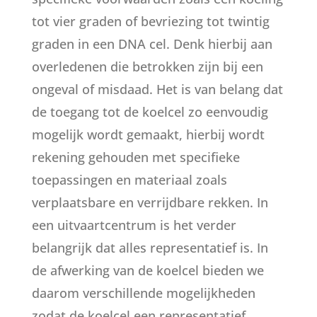
tot vier graden of bevriezing tot twintig
graden in een DNA cel. Denk hierbij aan
overledenen die betrokken zijn bij een
ongeval of misdaad. Het is van belang dat
de toegang tot de koelcel zo eenvoudig
mogelijk wordt gemaakt, hierbij wordt
rekening gehouden met specifieke
toepassingen en materiaal zoals
verplaatsbare en verrijdbare rekken. In
een uitvaartcentrum is het verder
belangrijk dat alles representatief is. In
de afwerking van de koelcel bieden we
daarom verschillende mogelijkheden
zodat de koelcel een representatief