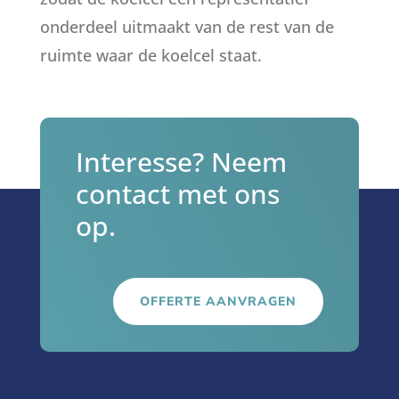
onderdeel uitmaakt van de rest van de
ruimte waar de koelcel staat.
Interesse? Neem
contact met ons
op.
OFFERTE AANVRAGEN