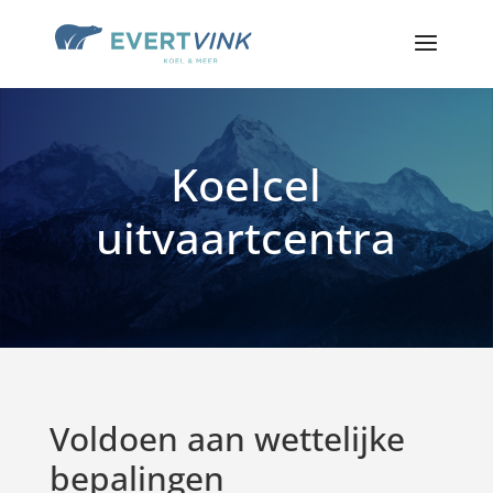
Koelcel
uitvaartcentra
Voldoen aan wettelijke
bepalingen