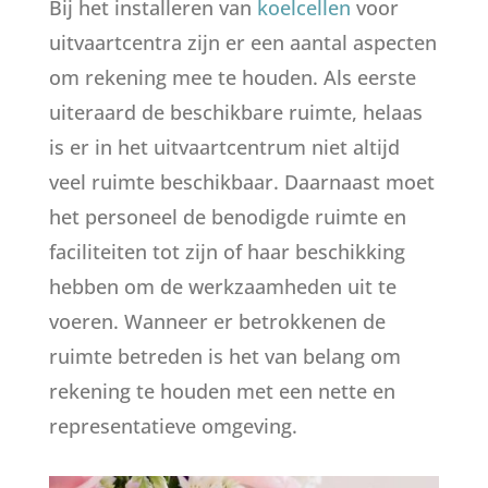
Bij het installeren van
koelcellen
voor
uitvaartcentra zijn er een aantal aspecten
om rekening mee te houden. Als eerste
uiteraard de beschikbare ruimte, helaas
is er in het uitvaartcentrum niet altijd
veel ruimte beschikbaar. Daarnaast moet
het personeel de benodigde ruimte en
faciliteiten tot zijn of haar beschikking
hebben om de werkzaamheden uit te
voeren. Wanneer er betrokkenen de
ruimte betreden is het van belang om
rekening te houden met een nette en
representatieve omgeving.