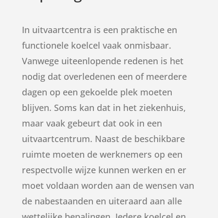
In uitvaartcentra is een praktische en
functionele koelcel vaak onmisbaar.
Vanwege uiteenlopende redenen is het
nodig dat overledenen een of meerdere
dagen op een gekoelde plek moeten
blijven. Soms kan dat in het ziekenhuis,
maar vaak gebeurt dat ook in een
uitvaartcentrum. Naast de beschikbare
ruimte moeten de werknemers op een
respectvolle wijze kunnen werken en er
moet voldaan worden aan de wensen van
de nabestaanden en uiteraard aan alle
wettelijke bepalingen. Iedere koelcel en