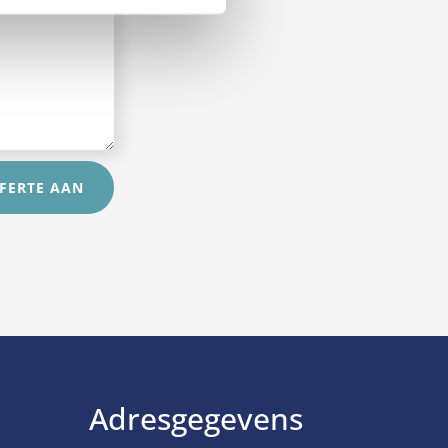
FERTE AAN
Adresgegevens