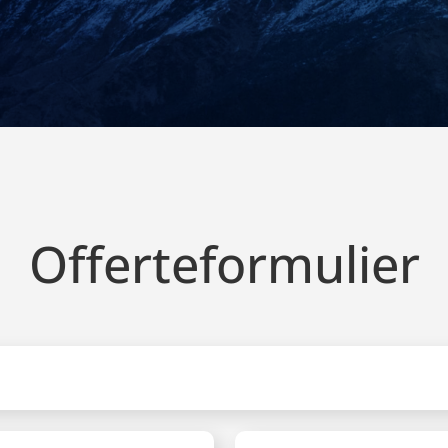
Offerteformulier