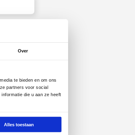
Over
 media te bieden en om ons
ze partners voor social
nformatie die u aan ze heeft
Alles toestaan