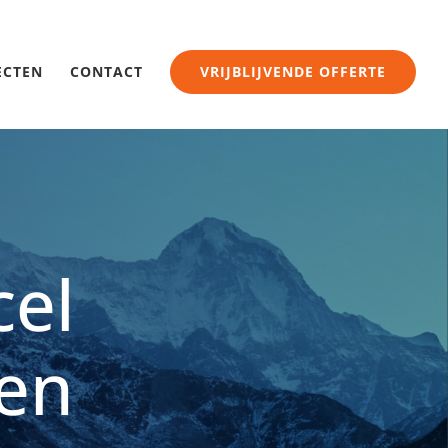
ECTEN
CONTACT
VRIJBLIJVENDE OFFERTE
cel
gen