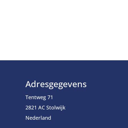
Adresgegevens
Tentweg 71
2821 AC Stolwijk
Nederland