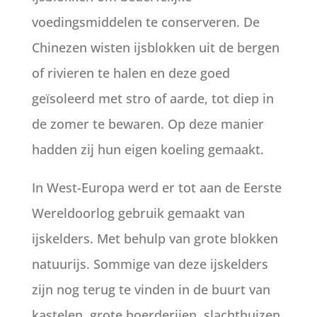
voedingsmiddelen te conserveren. De
Chinezen wisten ijsblokken uit de bergen
of rivieren te halen en deze goed
geïsoleerd met stro of aarde, tot diep in
de zomer te bewaren. Op deze manier
hadden zij hun eigen koeling gemaakt.
In West-Europa werd er tot aan de Eerste
Wereldoorlog gebruik gemaakt van
ijskelders. Met behulp van grote blokken
natuurijs. Sommige van deze ijskelders
zijn nog terug te vinden in de buurt van
kastelen, grote boerderijen, slachthuizen,