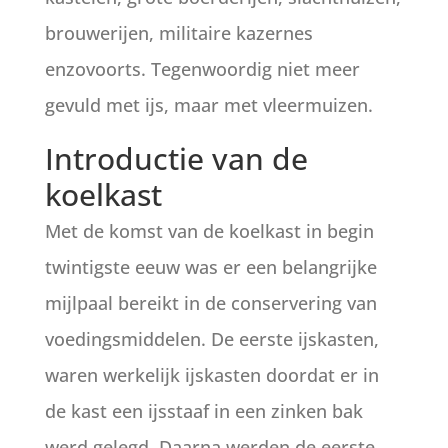
brouwerijen, militaire kazernes
enzovoorts. Tegenwoordig niet meer
gevuld met ijs, maar met vleermuizen.
Introductie van de
koelkast
Met de komst van de koelkast in begin
twintigste eeuw was er een belangrijke
mijlpaal bereikt in de conservering van
voedingsmiddelen. De eerste ijskasten,
waren werkelijk ijskasten doordat er in
de kast een ijsstaaf in een zinken bak
werd gelegd. Daarna werden de eerste