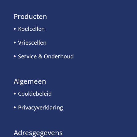
Producten
Koelcellen
Vriescellen
Service & Onderhoud
Algemeen
Cookiebeleid
Privacyverklaring
Adresgegevens