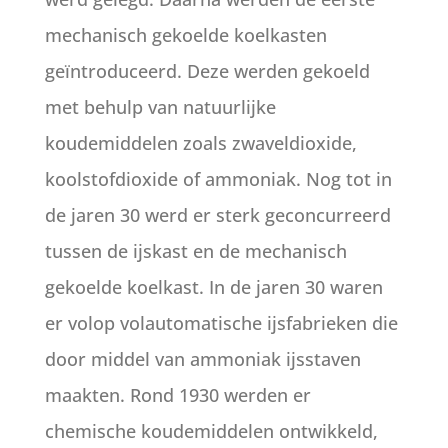
mechanisch gekoelde koelkasten
geïntroduceerd. Deze werden gekoeld
met behulp van natuurlijke
koudemiddelen zoals zwaveldioxide,
koolstofdioxide of ammoniak. Nog tot in
de jaren 30 werd er sterk geconcurreerd
tussen de ijskast en de mechanisch
gekoelde koelkast. In de jaren 30 waren
er volop volautomatische ijsfabrieken die
door middel van ammoniak ijsstaven
maakten. Rond 1930 werden er
chemische koudemiddelen ontwikkeld,