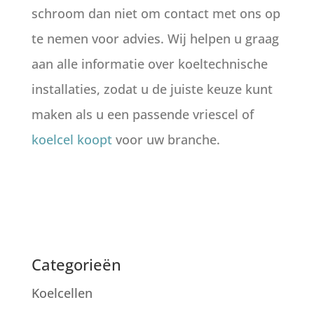
schroom dan niet om contact met ons op
te nemen voor advies. Wij helpen u graag
aan alle informatie over koeltechnische
installaties, zodat u de juiste keuze kunt
maken als u een passende vriescel of
koelcel koopt
voor uw branche.
Categorieën
Koelcellen