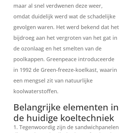
maar al snel verdwenen deze weer,
omdat duidelijk werd wat de schadelijke
gevolgen waren. Het werd bekend dat het
bijdroeg aan het vergroten van het gat in
de ozonlaag en het smelten van de
poolkappen. Greenpeace introduceerde
in 1992 de Green-freeze-koelkast, waarin
een mengsel zit van natuurlijke
koolwaterstoffen.
Belangrijke elementen in
de huidige koeltechniek
Tegenwoordig zijn de sandwichpanelen