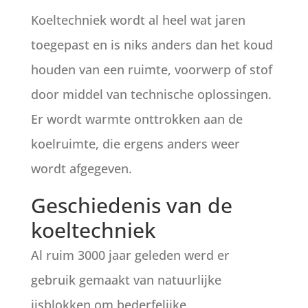
Koeltechniek wordt al heel wat jaren
toegepast en is niks anders dan het koud
houden van een ruimte, voorwerp of stof
door middel van technische oplossingen.
Er wordt warmte onttrokken aan de
koelruimte, die ergens anders weer
wordt afgegeven.
Geschiedenis van de
koeltechniek
Al ruim 3000 jaar geleden werd er
gebruik gemaakt van natuurlijke
ijsblokken om bederfelijke